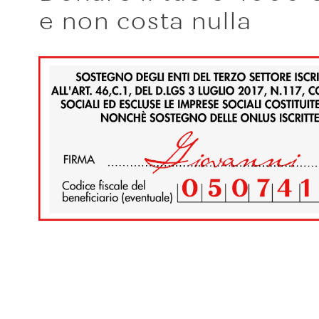
e non costa nulla