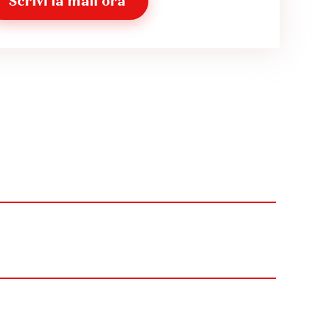
Scrivi la mail ora