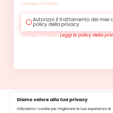
Campo richiesto.
Autorizzo il trattamento dei miei 
policy della privacy
Campo richiesto.
Leggi le policy della pri
Diamo valore alla tua privacy
Utilizziamo i cookie per migliorare la tua esperienza di